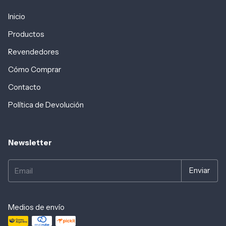
Inicio
Productos
Revendedores
Cómo Comprar
Contacto
Política de Devolución
Newsletter
Medios de envío