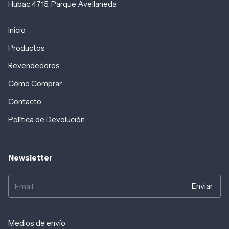
Hubac 4715, Parque Avellaneda
Inicio
Productos
Revendedores
Cómo Comprar
Contacto
Política de Devolución
Newsletter
Medios de envío