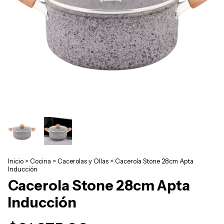
Inicio
>
Cocina
>
Cacerolas y Ollas
>
Cacerola Stone 28cm Apta
Inducción
Cacerola Stone 28cm Apta
Inducción