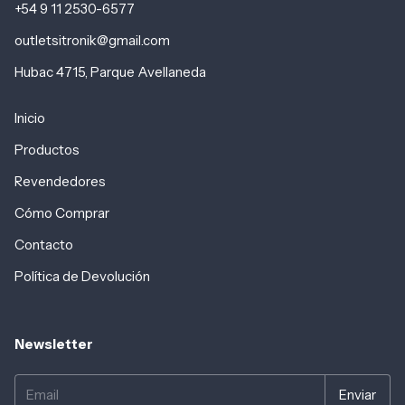
+54 9 11 2530-6577
outletsitronik@gmail.com
Hubac 4715, Parque Avellaneda
Inicio
Productos
Revendedores
Cómo Comprar
Contacto
Política de Devolución
Newsletter