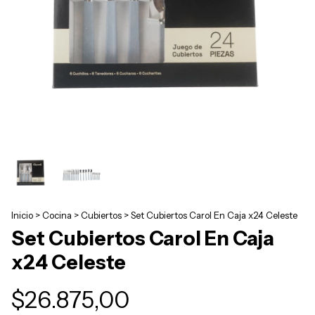
Inicio
>
Cocina
>
Cubiertos
>
Set Cubiertos Carol En Caja x24 Celeste
Set Cubiertos Carol En Caja
x24 Celeste
$26.875,00