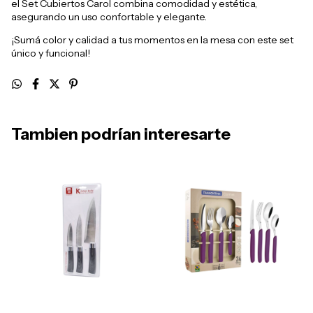
el Set Cubiertos Carol combina comodidad y estética,
asegurando un uso confortable y elegante.
¡Sumá color y calidad a tus momentos en la mesa con este set
único y funcional!
Tambien podrían interesarte