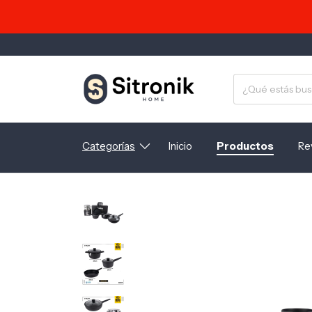
Categorías
Inicio
Productos
Re