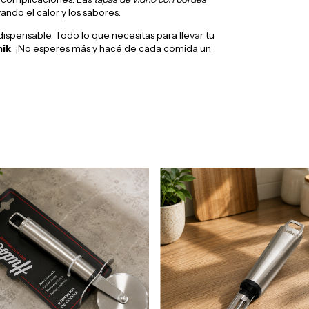
ndo el calor y los sabores.
dispensable. Todo lo que necesitas para llevar tu
nik
. ¡No esperes más y hacé de cada comida un